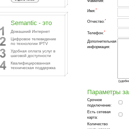
Фамилия:
*
Имя:
*
Semantic - это
Отчество:
Домашний Интернет
*
Телефон:
Цифровое телевидение
Дополнительная
по технологии IPTV
информация:
Удобная оплата услуг в
шаговой доступности
Квалифицированная
техническая поддержка
(удобн
Параметры за
Срочное
подключение:
Есть сетевая
карта:
Количество