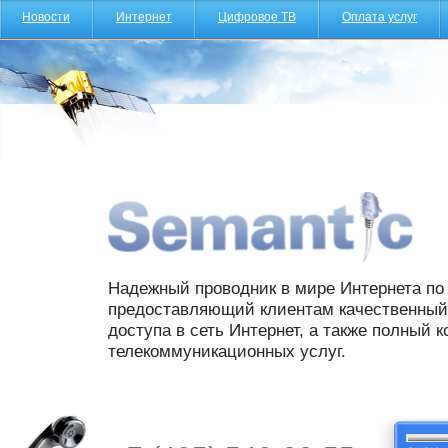
Новости
Интернет
Цифровое ТВ
Оплата услуг
Надежный проводник в мире Интернета по 
предоставляющий клиентам качественный 
доступа в сеть Интернет, а также полный 
телекоммуникационных услуг.