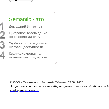
Semantic - это
Домашний Интернет
Цифровое телевидение
по технологии IPTV
Удобная оплата услуг в
шаговой доступности
Квалифицированная
техническая поддержка
© ООО «Семантик» – Semantic Telecom, 2008–2026
Продолжая использовать наш сайт, вы даете согласие на обработку фай
конфиденциальности
.