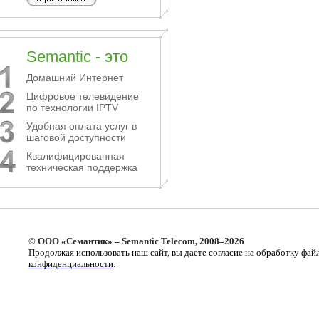
Semantic - это
Домашний Интернет
Цифровое телевидение
по технологии IPTV
Удобная оплата услуг в
шаговой доступности
Квалифицированная
техническая поддержка
© ООО «Семантик» – Semantic Telecom, 2008–2026
Продолжая использовать наш сайт, вы даете согласие на обработку фай
конфиденциальности
.