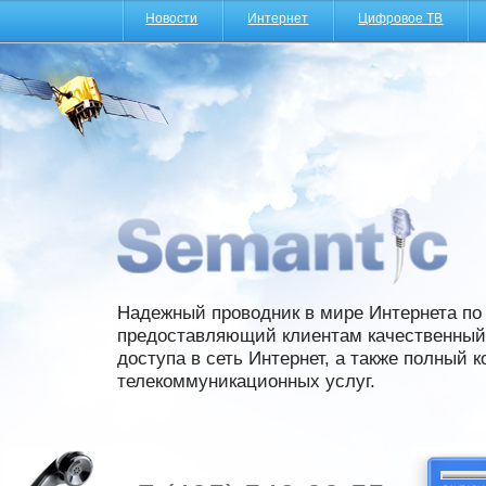
Новости
Интернет
Цифровое ТВ
Надежный проводник в мире Интернета по 
предоставляющий клиентам качественный 
доступа в сеть Интернет, а также полный 
телекоммуникационных услуг.