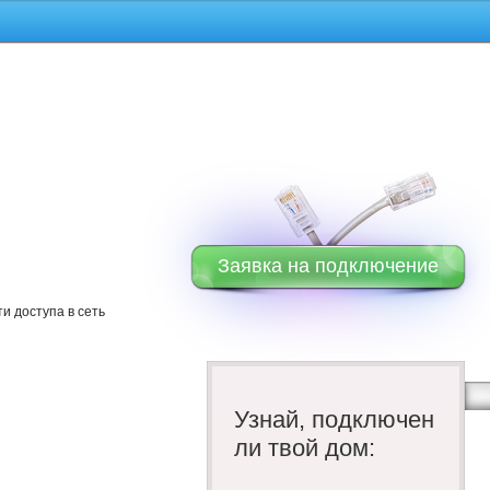
Заявка на подключение
и доступа в сеть
Узнай, подключен
ли твой дом: