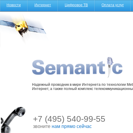
Новости
Интернет
Цифровое ТВ
Оплата услуг
Надежный проводник в мире Интернета по технологии Metr
Интернет, а также полный комплекс телекоммуникационных
+7 (495) 540-99-55
звоните
нам прямо сейчас